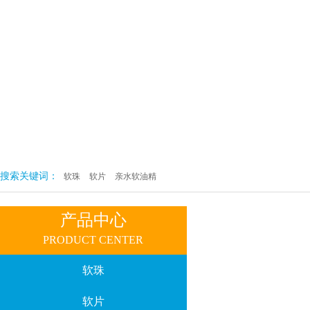
搜索关键词：
软珠
软片
亲水软油精
产品中心
PRODUCTCENTER
软珠
软片