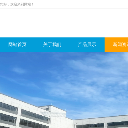
您好，欢迎来到网站！
网站首页
关于我们
产品展示
新闻资