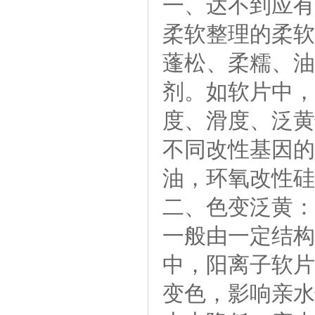
一、达不到应有
柔软整理的柔软
蓬松、柔糯、油
剂。如软片中，
度、滑度、泛黄
不同改性基因的
油，环氧改性硅
二、色变泛黄：
一般由一定结构
中，阳离子软片
变色，影响亲水