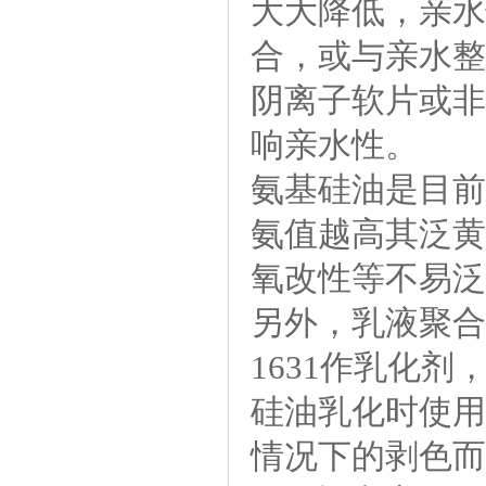
大大降低，亲水
合，或与亲水整
阴离子软片或非
响亲水性。
氨基硅油是目前
氨值越高其泛黄
氧改性等不易泛
另外，乳液聚合
1631作乳化
硅油乳化时使用
情况下的剥色而