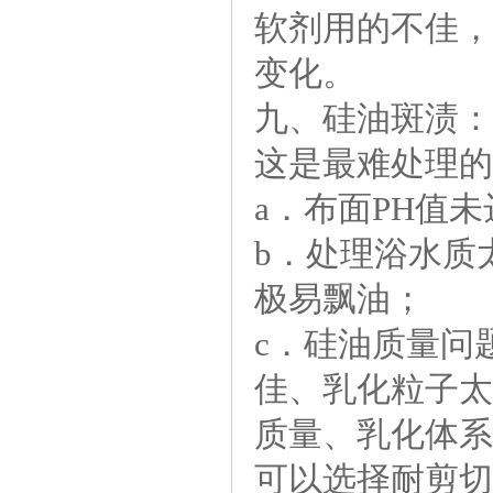
软剂用的不佳，
变化。
九、硅油斑渍：
这是最难处理的
a．布面PH值
b．处理浴水质
极易飘油；
c．硅油质量问
佳、乳化粒子太
质量、乳化体系
可以选择耐剪切