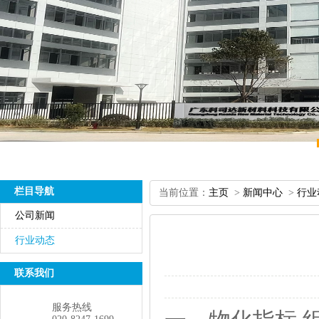
栏目导航
当前位置：
主页
>
新闻中心
>
行业
公司新闻
行业动态
联系我们
服务热线