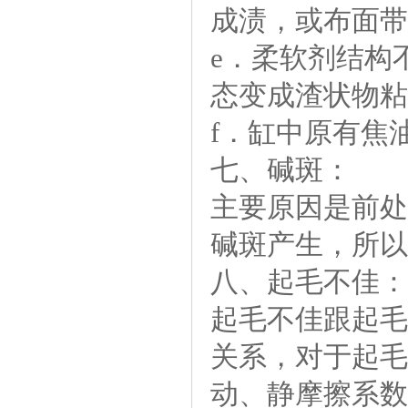
成渍，或布面带
e．柔软剂结构
态变成渣状物粘
f．缸中原有焦
七、碱斑：
主要原因是前处
碱斑产生，所
八、起毛不佳：
起毛不佳跟起毛
关系，对于起毛
动、静摩擦系数