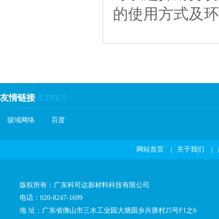
的使用方式及环
友情链接
/LINKS
骏域网络
百度
网站首页
|
关于我们
|
版权所有：广东科司达新材料科技有限公司
电话：020-8247-1699
地址：广东省佛山市三水工业园大塘园乡兴唐村25号F1之6