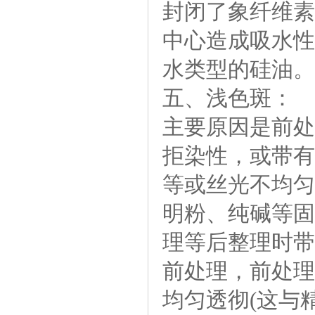
封闭了象纤维素
中心造成吸水性
水类型的硅油。
五、浅色斑：
主要原因是前处
拒染性，或带有
等或丝光不均匀
明粉、纯碱等固
理等后整理时带
前处理，前处理
均匀透彻(这与