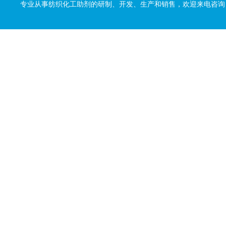
专业从事纺织化工助剂的研制、开发、生产和销售，欢迎来电咨询