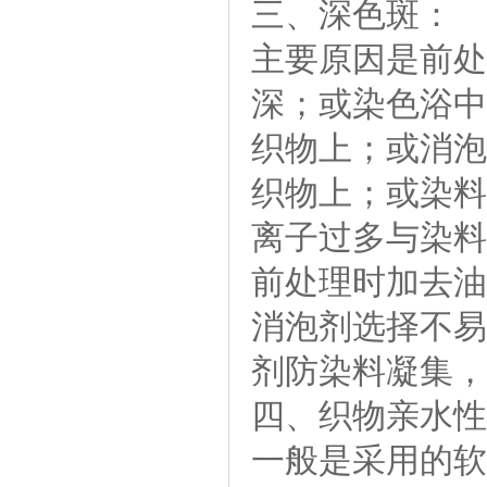
三、深色斑：
主要原因是前处
深；或染色浴中
织物上；或消泡
织物上；或染料
离子过多与染料
前处理时加去油
消泡剂选择不易
剂防染料凝集，
四、织物亲水性
一般是采用的软